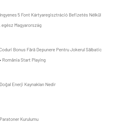
Ingyenes 5 Font Kártyaregisztráció Befizetés Nélkül
. egész Magyarország
Coduri Bonus Fără Depunere Pentru Jokerul Sălbatic
• România Start Playing
Doğal Enerji Kaynakları Nedir
Paratoner Kurulumu