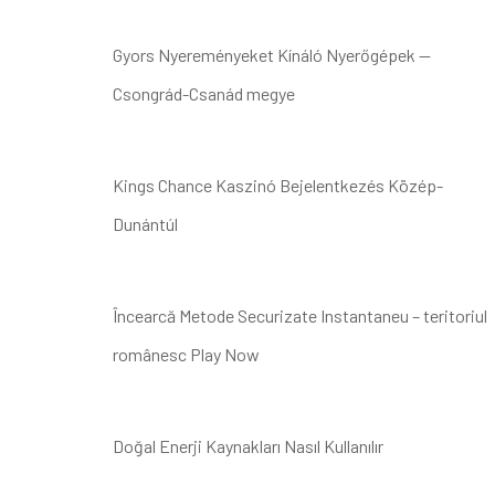
Gyors Nyereményeket Kínáló Nyerőgépek —
Csongrád-Csanád megye
Kings Chance Kaszinó Bejelentkezés Közép-
Dunántúl
Încearcă Metode Securizate Instantaneu – teritoriul
românesc Play Now
Doğal Enerji Kaynakları Nasıl Kullanılır