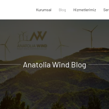
Kurumsal
Blog
Hizmetlerimiz
Ser
Anatolia Wind Blog